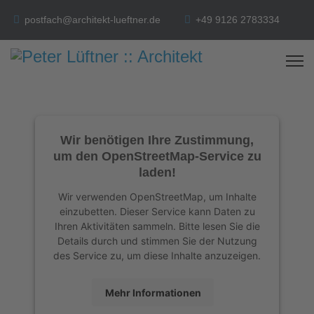
postfach@architekt-lueftner.de
+49 9126 2783334
Wir benötigen Ihre Zustimmung,
um den OpenStreetMap-Service zu
laden!
Wir verwenden OpenStreetMap, um Inhalte
einzubetten. Dieser Service kann Daten zu
Ihren Aktivitäten sammeln. Bitte lesen Sie die
Details durch und stimmen Sie der Nutzung
des Service zu, um diese Inhalte anzuzeigen.
Mehr Informationen