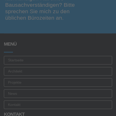
Bausachverständigen? Bitte
sprechen Sie mich zu den
üblichen Bürozeiten an.
MENÜ
Startseite
Architekt
Projekte
News
Kontakt
KONTAKT