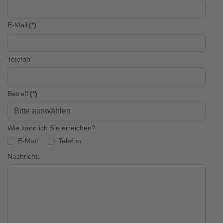
E-Mail
(*)
Telefon
Betreff
(*)
Wie kann ich Sie erreichen?
E-Mail
Telefon
Nachricht: