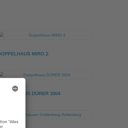
DOPPELHAUS MIRO 2
DOPPELHAUS DÜRER 2004