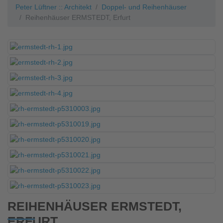
Peter Lüftner :: Architekt
Doppel- und Reihenhäuser
Reihenhäuser ERMSTEDT, Erfurt
REIHENHÄUSER ERMSTEDT,
ERFURT