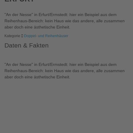
"An der Nesse" in Erfurt/Ermstedt: hier ein Beispiel aus dem
Reihenhaus-Bereich: kein Haus wie das andere, alle zusammen
aber doch eine ästhetische Einheit.
Kategorie
Doppel- und Reihenhäuser
Daten & Fakten
"An der Nesse" in Erfurt/Ermstedt: hier ein Beispiel aus dem
Reihenhaus-Bereich: kein Haus wie das andere, alle zusammen
aber doch eine ästhetische Einheit.