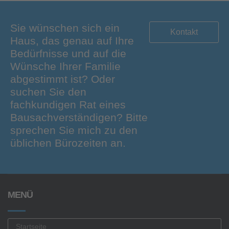
Sie wünschen sich ein
Kontakt
Haus, das genau auf Ihre
Bedürfnisse und auf die
Wünsche Ihrer Familie
abgestimmt ist? Oder
suchen Sie den
fachkundigen Rat eines
Bausachverständigen? Bitte
sprechen Sie mich zu den
üblichen Bürozeiten an.
MENÜ
Startseite