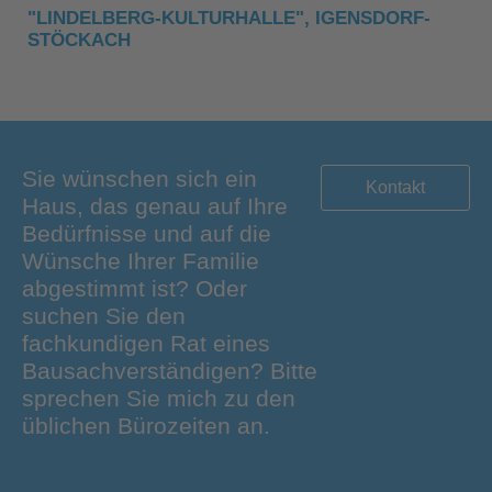
"LINDELBERG-KULTURHALLE", IGENSDORF-
STÖCKACH
Sie wünschen sich ein
Kontakt
Haus, das genau auf Ihre
Bedürfnisse und auf die
Wünsche Ihrer Familie
abgestimmt ist? Oder
suchen Sie den
fachkundigen Rat eines
Bausachverständigen? Bitte
sprechen Sie mich zu den
üblichen Bürozeiten an.