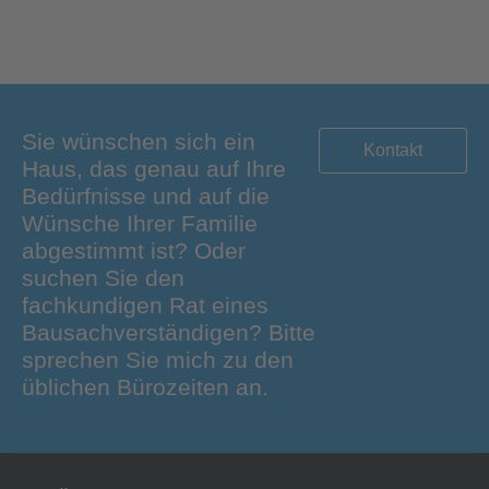
Sie wünschen sich ein
Kontakt
Haus, das genau auf Ihre
Bedürfnisse und auf die
Wünsche Ihrer Familie
abgestimmt ist? Oder
suchen Sie den
fachkundigen Rat eines
Bausachverständigen? Bitte
sprechen Sie mich zu den
üblichen Bürozeiten an.