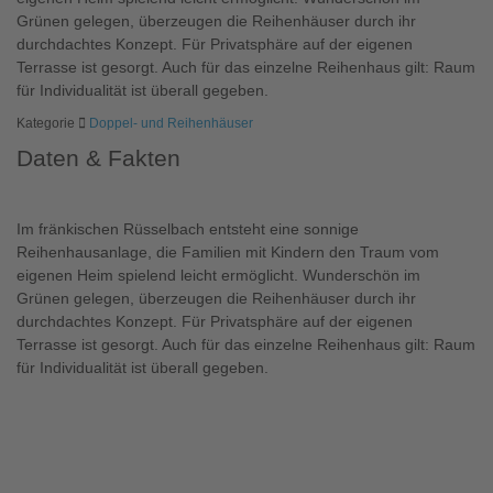
Grünen gelegen, überzeugen die Reihenhäuser durch ihr
durchdachtes Konzept. Für Privatsphäre auf der eigenen
Terrasse ist gesorgt. Auch für das einzelne Reihenhaus gilt: Raum
für Individualität ist überall gegeben.
Kategorie
Doppel- und Reihenhäuser
Daten & Fakten
Im fränkischen Rüsselbach entsteht eine sonnige
Reihenhausanlage, die Familien mit Kindern den Traum vom
eigenen Heim spielend leicht ermöglicht. Wunderschön im
Grünen gelegen, überzeugen die Reihenhäuser durch ihr
durchdachtes Konzept. Für Privatsphäre auf der eigenen
Terrasse ist gesorgt. Auch für das einzelne Reihenhaus gilt: Raum
für Individualität ist überall gegeben.