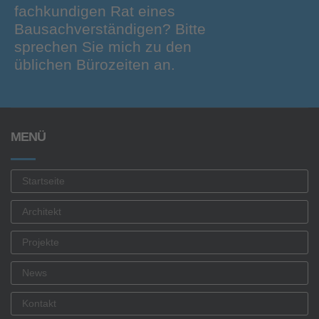
fachkundigen Rat eines
Bausachverständigen? Bitte
sprechen Sie mich zu den
üblichen Bürozeiten an.
MENÜ
Startseite
Architekt
Projekte
News
Kontakt