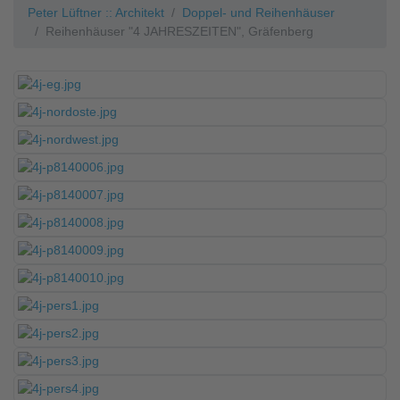
Peter Lüftner :: Architekt
Doppel- und Reihenhäuser
Reihenhäuser "4 JAHRESZEITEN", Gräfenberg