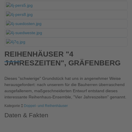
REIHENHÄUSER "4
JAHRESZEITEN", GRÄFENBERG
Dieses "schwierige" Grundstück hat uns in angenehmer Weise
herausgefordert: nach unserem für die Bauherren überraschend
ausgefallenem, maßgeschneiderten Entwurf entstand dieses
interessante Reihenhaus-Ensemble, "Vier Jahreszeiten" genannt.
Kategorie
Doppel- und Reihenhäuser
Daten & Fakten