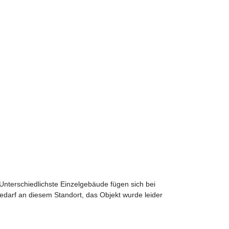
 Unterschiedlichste Einzelgebäude fügen sich bei
arf an diesem Standort, das Objekt wurde leider