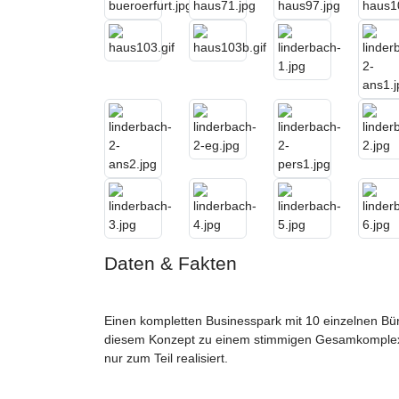
Daten & Fakten
Einen kompletten Businesspark mit 10 einzelnen Büro
diesem Konzept zu einem stimmigen Gesamkomplex. 
nur zum Teil realisiert.