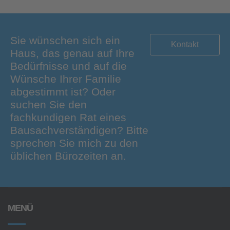
Sie wünschen sich ein
Kontakt
Haus, das genau auf Ihre
Bedürfnisse und auf die
Wünsche Ihrer Familie
abgestimmt ist? Oder
suchen Sie den
fachkundigen Rat eines
Bausachverständigen? Bitte
sprechen Sie mich zu den
üblichen Bürozeiten an.
MENÜ