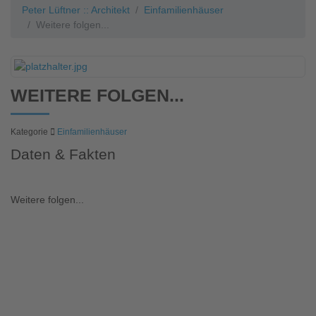
Peter Lüftner :: Architekt
Einfamilienhäuser
Weitere folgen...
WEITERE FOLGEN...
Kategorie
Einfamilienhäuser
Daten & Fakten
Weitere folgen...