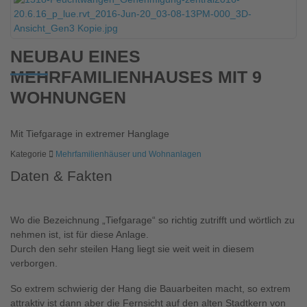
NEUBAU EINES
MEHRFAMILIENHAUSES MIT 9
WOHNUNGEN
Mit Tiefgarage in extremer Hanglage
Kategorie
Mehrfamilienhäuser und Wohnanlagen
Daten & Fakten
Wo die Bezeichnung „Tiefgarage“ so richtig zutrifft und wörtlich zu
nehmen ist, ist für diese Anlage.
Durch den sehr steilen Hang liegt sie weit weit in diesem
verborgen.
So extrem schwierig der Hang die Bauarbeiten macht, so extrem
attraktiv ist dann aber die Fernsicht auf den alten Stadtkern von