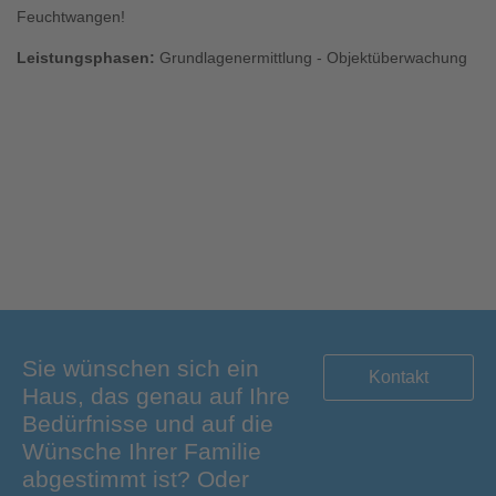
Feuchtwangen!
Leistungsphasen:
Grundlagenermittlung - Objektüberwachung
Sie wünschen sich ein
Kontakt
Haus, das genau auf Ihre
Bedürfnisse und auf die
Wünsche Ihrer Familie
abgestimmt ist? Oder