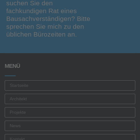
suchen Sie den
fachkundigen Rat eines
Bausachverständigen? Bitte
sprechen Sie mich zu den
üblichen Bürozeiten an.
MENÜ
Startseite
Architekt
Projekte
News
Kontakt