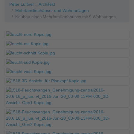
Peter Lüftner :: Architekt
Mehrfamilienhäuser und Wohnanlagen
Neubau eines Mehrfamilienhauses mit 9 Wohnungen