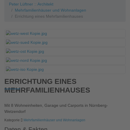
Peter Lüftner :: Architekt
Mehrfamilienhäuser und Wohnanlagen
Errichtung eines Mehrfamilienhauses
ERRICHTUNG EINES
MEHRFAMILIENHAUSES
Mit 8 Wohneinheiten, Garage und Carports in Nürnberg-
Wetzendorf
Kategorie
Mehrfamilienhäuser und Wohnanlagen
Daten & Fakten