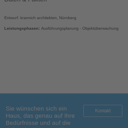
Entwurf: krannich architekten, Nürnberg
Leistungsphasen:
Ausführungsplanung - Objektüberwachung
Sie wünschen sich ein
Kontakt
Haus, das genau auf Ihre
Bedürfnisse und auf die