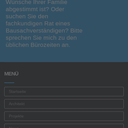
Wünsche Ihrer Familie
abgestimmt ist? Oder
suchen Sie den
fachkundigen Rat eines
Bausachverständigen? Bitte
sprechen Sie mich zu den
üblichen Bürozeiten an.
MENÜ
Startseite
Architekt
Projekte